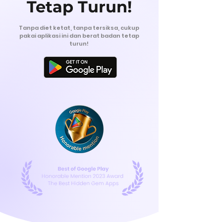
Tetap Turun!
Tanpa diet ketat, tanpa tersiksa, cukup
pakai aplikasi ini dan berat badan tetap
turun!