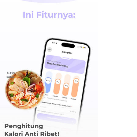
Ini Fiturnya:
🔥450
kalori
Penghitung
Kalori Anti Ribet!