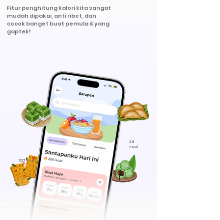
Fitur penghitung kalori kita sangat
mudah dipakai, anti ribet, dan
cocok banget buat pemula & yang
gaptek!
28
kcal
327 kcal